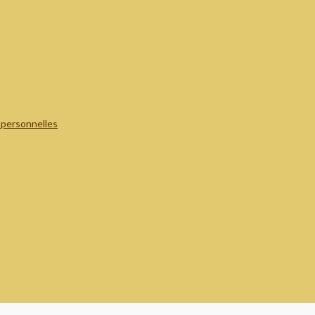
 personnelles