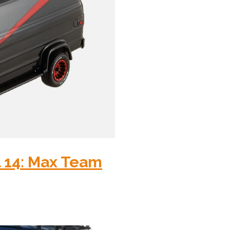
 14: Max Team