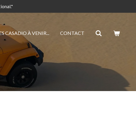
ional.*
 CASADIO À VENIR...
CONTACT