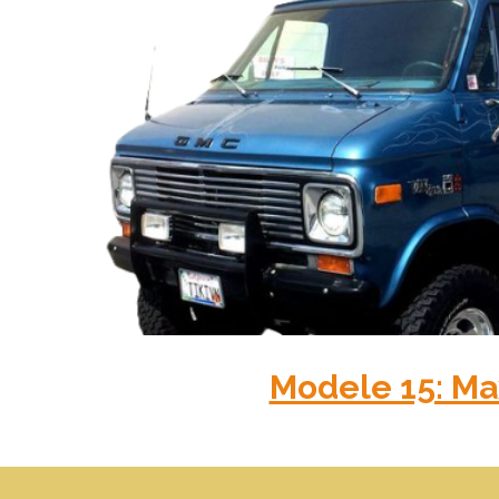
Modele 15: Ma