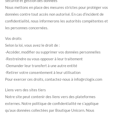
Sécurité et gestion des données
Nous mettons en place des mesures strictes pour protéger vos
données contre tout accès non autorisé. En cas d’incident de
confidentialité, nous informerons les autorités compétentes et
les personnes concernées.
Vos droits
Selon la loi, vous avez le droit de :
-Accéder, modifier ou supprimer vos données personnelles
-Restreindre ou vous opposer à leur traitement
-Demander leur transfert à une autre entité
-Retirer votre consentement à leur utilisation
Pour exercer ces droits, contactez-nous à info@rclogix.com
Liens vers des sites tiers
Notre site peut contenir des liens vers des plateformes
externes. Notre politique de confidentialité ne s’applique
qu’aux données collectées par Boutique Unicorn. Nous