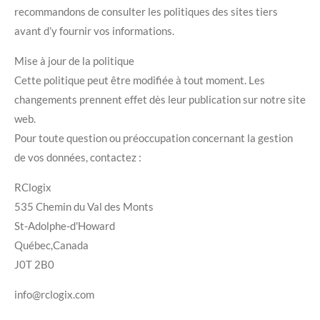
recommandons de consulter les politiques des sites tiers
avant d’y fournir vos informations.
Mise à jour de la politique
Cette politique peut être modifiée à tout moment. Les
changements prennent effet dès leur publication sur notre site
web.
Pour toute question ou préoccupation concernant la gestion
de vos données, contactez :
RClogix
535 Chemin du Val des Monts
St-Adolphe-d'Howard
Québec,Canada
J0T 2B0
info@rclogix.com