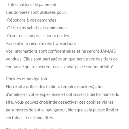
- Informations de paiement
Ces données sont utilisées pour :
-Répondre à vos demandes
-Gérer vos achats et commandes
-Créer des comptes clients ou devis
-Garantir la sécurité des transactions
Vos informations sont confidentielles et ne seront JAMAIS
vendues. Elles sont partagées uniquement avec des tiers de
confiance qui respectent nos standards de confidentialité.
Cookies et navigation
Notre site utilise des fichiers témoins (cookies) afin
d’améliorer votre expérience et optimiser la performance du
site. Vous pouvez choisir de désactiver ces cookies via les
paramètres de votre navigateur, bien que cela puisse limiter
certaines fonctionnalités.