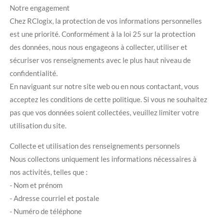
Notre engagement
Chez RClogix, la protection de vos informations personnelles
est une priorité. Conformément à la loi 25 sur la protection
des données, nous nous engageons à collecter, utiliser et
sécuriser vos renseignements avec le plus haut niveau de
confidentialité.
En naviguant sur notre site web ou en nous contactant, vous
acceptez les conditions de cette politique. Si vous ne souhaitez
pas que vos données soient collectées, veuillez limiter votre
utilisation du site.
Collecte et utilisation des renseignements personnels
Nous collectons uniquement les informations nécessaires à
nos activités, telles que :
- Nom et prénom
- Adresse courriel et postale
- Numéro de téléphone